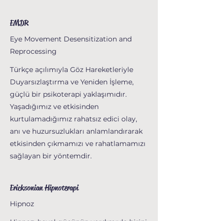
EMDR
Eye Movement Desensitization and
Reprocessing
Türkçe açılımıyla Göz Hareketleriyle
Duyarsızlaştırma ve Yeniden İşleme,
güçlü bir psikoterapi yaklaşımıdır.
Yaşadığımız ve etkisinden
kurtulamadığımız rahatsız edici olay,
anı ve huzursuzlukları anlamlandırarak
etkisinden çıkmamızı ve rahatlamamızı
sağlayan bir yöntemdir.
Ericksonian Hipnoterapi
Hipnoz