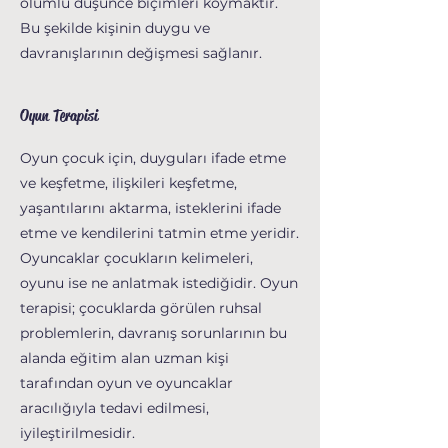
olumlu düşünce biçimleri koymaktır.
Bu şekilde kişinin duygu ve
davranışlarının değişmesi sağlanır.
Oyun Terapisi
Oyun çocuk için, duyguları ifade etme
ve keşfetme, ilişkileri keşfetme,
yaşantılarını aktarma, isteklerini ifade
etme ve kendilerini tatmin etme yeridir.
Oyuncaklar çocukların kelimeleri,
oyunu ise ne anlatmak istediğidir. Oyun
terapisi; çocuklarda görülen ruhsal
problemlerin, davranış sorunlarının bu
alanda eğitim alan uzman kişi
tarafından oyun ve oyuncaklar
aracılığıyla tedavi edilmesi,
iyileştirilmesidir.