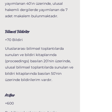
yayımlanan 40’ın üzerinde, ulusal
hakemli dergilerde yayımlanan da 7
adet makalem bulunmaktadır.
Bilimsel Bildiriler
+70 Bildiri
Uluslararası bilimsel toplantılarda
sunulan ve bildiri kitaplarında
(proceedings) basılan 20’nin üzerinde,
ulusal bilimsel toplantılarda sunulan ve
bildiri kitaplarında basılan 50’nin
üzerinde bildirilerim vardır.
Atıflar
+600