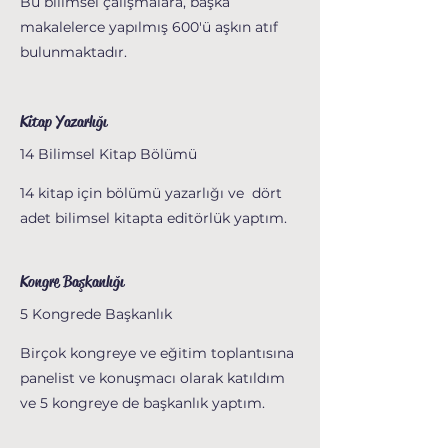
Bu bilimsel çalışmalara, başka
makalelerce yapılmış 600'ü aşkın atıf
bulunmaktadır.
Kitap Yazarlığı
14 Bilimsel Kitap Bölümü
14 kitap için bölümü yazarlığı ve dört
adet bilimsel kitapta editörlük yaptım.
Kongre Başkanlığı
5 Kongrede Başkanlık
Birçok kongreye ve eğitim toplantısına
panelist ve konuşmacı olarak katıldım
ve 5 kongreye de başkanlık yaptım.