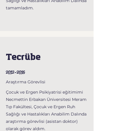
Sağlığı ve Hastalıkları Anabilim Dalında
tamamladım.
Tecrübe
2012-2016
Araştırma Görevlisi
Çocuk ve Ergen Psikiyatrisi eğitimimi
Necmettin Erbakan Üniversitesi Meram
Tıp Fakültesi, Çocuk ve Ergen Ruh
Sağlığı ve Hastalıkları Anabilim Dalında
araştırma görevlisi (asistan doktor)
olarak görev aldım.