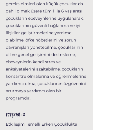
gereksinimleri olan küçük çocuklar da
dahil olmak üzere tüm 1 ila 6 yaş arası
çocukların ebeveynlerine uygulanarak;
çocuklarının güvenli bağlanma ve iyi
ilişkiler geliştirmelerine yardımcı
olabilme, öfke nöbetlerini ve sorun
davranışları yönetebilme, çocuklarının
dil ve genel gelişimini destekleme,
ebeveynlerin kendi stres ve
anksiyetelerini azaltabilme, çocukların
konsantre olmalarına ve öğrenmelerine
yardımcı olma, çocuklarının özgüvenini
artırmaya yardımcı olan bir
programdır.
ETEÇOM-2
Etkileşim Temelli Erken Çocuklukta