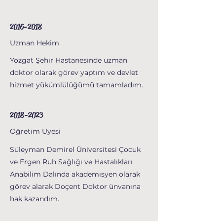
2016-2018
Uzman Hekim
Yozgat Şehir Hastanesinde uzman
doktor olarak görev yaptım ve devlet
hizmet yükümlülüğümü tamamladım.
2018-2023
Öğretim Üyesi
Süleyman Demirel Üniversitesi Çocuk
ve Ergen Ruh Sağlığı ve Hastalıkları
Anabilim Dalında akademisyen olarak
görev alarak Doçent Doktor ünvanına
hak kazandım.