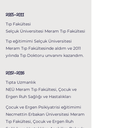
2005-2011
Tıp Fakültesi
Selçuk Üniversitesi Meram Tıp Fakültesi
Tıp eğitimimi Selçuk Üniversitesi
Meram Tıp Fakültesinde aldım ve 2011
yılında Tıp Doktoru unvanını kazandım.
2012-2016
Tıpta Uzmanlık
NEÜ Meram Tıp Fakültesi, Çocuk ve
Ergen Ruh Sağlığı ve Hastalıkları
Çocuk ve Ergen Psikiyatrisi eğitimimi
Necmettin Erbakan Üniversitesi Meram
Tıp Fakültesi, Çocuk ve Ergen Ruh